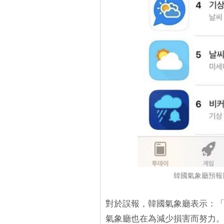
韓國氣象廳預報
對於誤報，韓國氣象廳表示：
氣象廳也在為減少損害而努力。