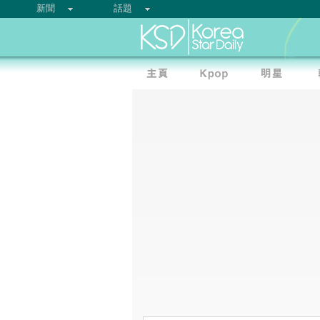
新聞
話題