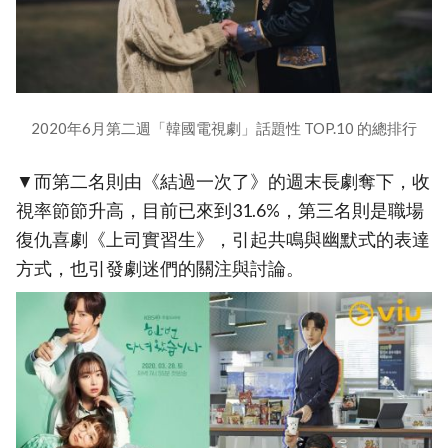
2020年6月第二週「韓國電視劇」話題性 TOP.10 的總排行
▼而第二名則由《結過一次了》的週末長劇奪下，收
視率節節升高，目前已來到31.6%，第三名則是職場
復仇喜劇《上司實習生》，引起共鳴與幽默式的表達
方式，也引發劇迷們的關注與討論。