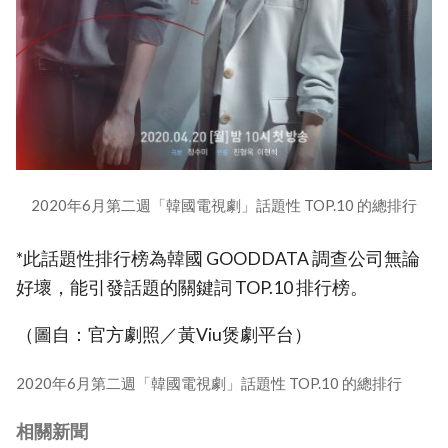
2020年6月第二週「韓國電視劇」話題性 TOP.10 的總排行
*此話題性排行榜為韓國 GOODDATA 調查公司無論
好壞，能引發話題的關鍵詞 TOP.10 排行榜。
（圖自：官方劇照／黃Viu煲劇平台）
2020年6月第二週「韓國電視劇」話題性 TOP.10 的總排行
相關新聞