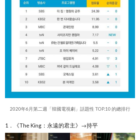
2020年6月第二週「韓國電視劇」話題性 TOP.10 的總排行
1．《The King：永遠的君主》→持平