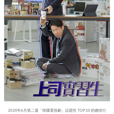
2020年6月第二週「韓國電視劇」話題性 TOP.10 的總排行