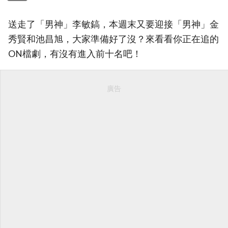
送走了「男神」李敏鎬，本週末又要迎接「男神」金
秀賢和池昌旭，大家準備好了沒？來看看你正在追的
ON檔劇，有沒有進入前十名吧！
廣告