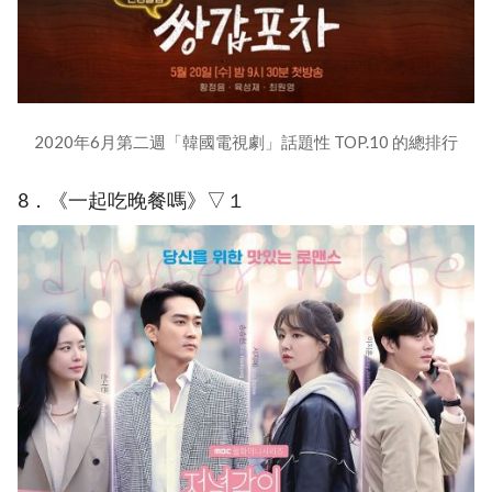
2020年6月第二週「韓國電視劇」話題性 TOP.10 的總排行
8．《一起吃晚餐嗎》▽１