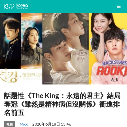
話題性《The King：永遠的君主》結局
奪冠《雖然是精神病但沒關係》衝進排
名前五
Mico
2020年6月18日 13:46
韓劇