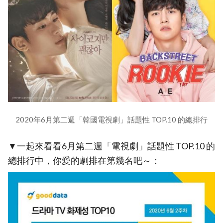
2020年6月第二週「韓國電視劇」話題性 TOP.10 的總排行
▼一起來看看6月第二週「電視劇」話題性 TOP.10 的
總排行中，你愛的劇排在第幾名吧～：