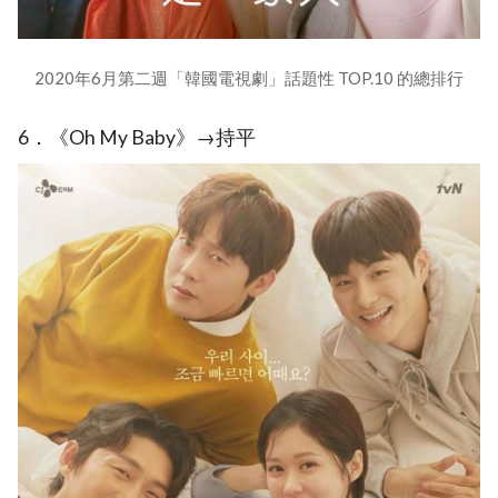
2020年6月第二週「韓國電視劇」話題性 TOP.10 的總排行
6．《Oh My Baby》→持平