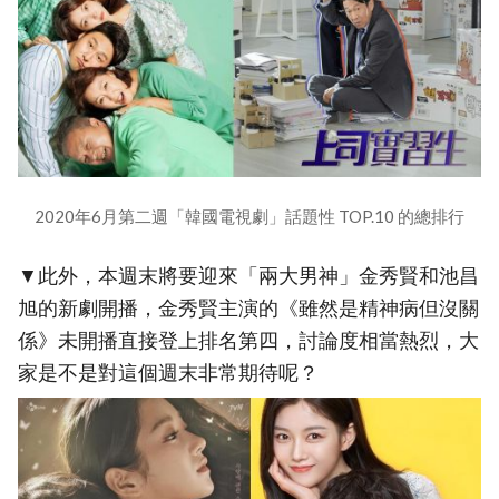
2020年6月第二週「韓國電視劇」話題性 TOP.10 的總排行
▼此外，本週末將要迎來「兩大男神」金秀賢和池昌
旭的新劇開播，金秀賢主演的《雖然是精神病但沒關
係》未開播直接登上排名第四，討論度相當熱烈，大
家是不是對這個週末非常期待呢？