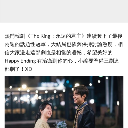
熱門韓劇《The King：永遠的君主》連續奪下了最後
兩週的話題性冠軍，大結局也依舊保持討論熱度，相
信大家送走這部劇也是相當的遺憾，希望美好的
Happy Ending 有治癒到你的心，小編要準備三刷這
部劇了！XD