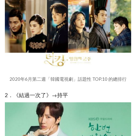
2020年6月第二週「韓國電視劇」話題性 TOP.10 的總排行
2．《結過一次了》→持平