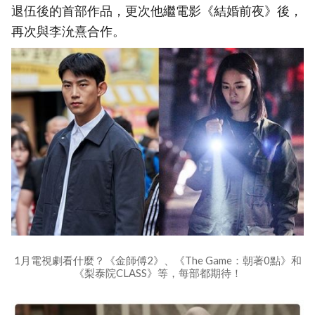
退伍後的首部作品，更次他繼電影《結婚前夜》後，
再次與李沇熹合作。
1月電視劇看什麼？《金師傅2》、《The Game：朝著0點》和
《梨泰院CLASS》等，每部都期待！