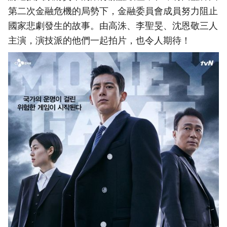
第二次金融危機的局勢下，金融委員會成員努力阻止
國家悲劇發生的故事。由高洙、李聖旻、沈恩敬三人
主演，演技派的他們一起拍片，也令人期待！