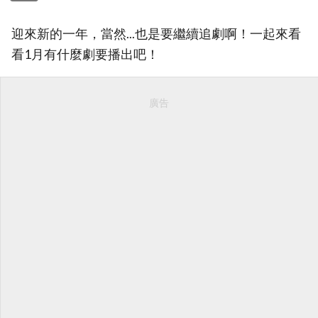
迎來新的一年，當然...也是要繼續追劇啊！一起來看
看1月有什麼劇要播出吧！
廣告