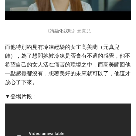
《請融化我吧》元真兒
而他特別約見有冷凍經驗的女主高美蘭（元真兒
飾），為了想問她被冷凍是否會有不適的感覺，他不
希望自己的女人活在痛苦的環境之中，而高美蘭回他
一點感覺都沒有，想著美好的未來就可以了，他這才
放心了下來。
▼登場片段：