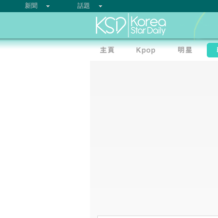
新聞
話題