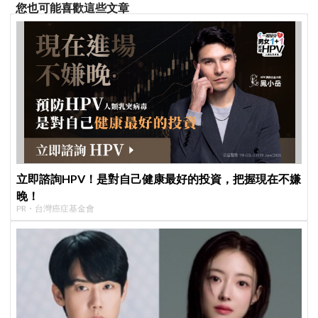
您也可能喜歡這些文章
立即諮詢HPV！是對自己健康最好的投資，把握現在不嫌
晚！
PR・台灣癌症基金會