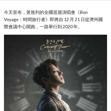
今天宣布，黃致列的全國巡迴演唱會《Bon
Voyage：時間旅行者》即將自 12 月 21 日從濟州國
際會議中心開跑，一路舉行到 2020 年。