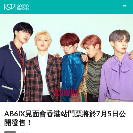
AB6IX見面會香港站門票將於7月5日公
開發售！