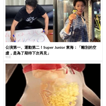
公演第一、運動第二！Super Junior 東海：「離別的空
虛，是為了期待下次再見」
明星