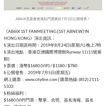
AB6IX見面會香港站門票將於7月5日公開發售！
《AB6IX 1ST FANMEETING [1ST ABNEW] IN
HONG KONG》演出資訊：
§ 演出日期及時間：2019年8月24日(星期六) 晚上7時
§ 演出地點：香港亞洲國際博覽館Runway 11 (11號展
館)
§ 票價：港幣$1680 (VIP) / $1180 / $780
§ 公開發售：2019年7月5日(星期五)
網上購票：www.cityline.com | 購票熱線: (852) 2111-
5333
§ 粉絲福利：
$1680 (VIP)門票：擊掌、合照、簽名海報、簽名