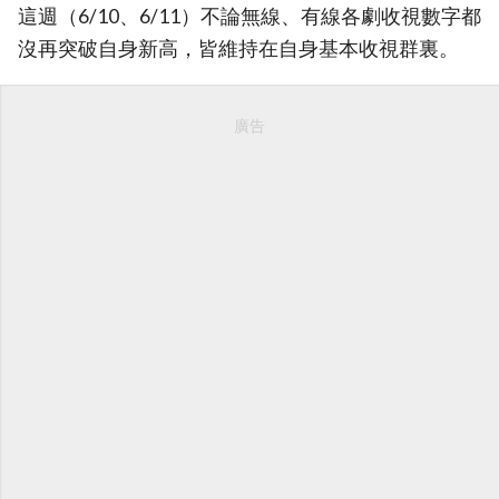
這週（6/10、6/11）不論無線、有線各劇收視數字都
沒再突破自身新高，皆維持在自身基本收視群裏。
廣告