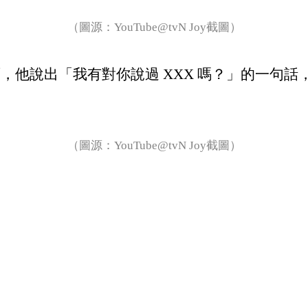
（圖源：YouTube@tvN Joy截圖）
，他說出「我有對你說過 XXX 嗎？」的一句
（圖源：YouTube@tvN Joy截圖）