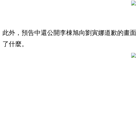
此外，預告中還公開李棟旭向劉寅娜道歉的畫面
了什麼。