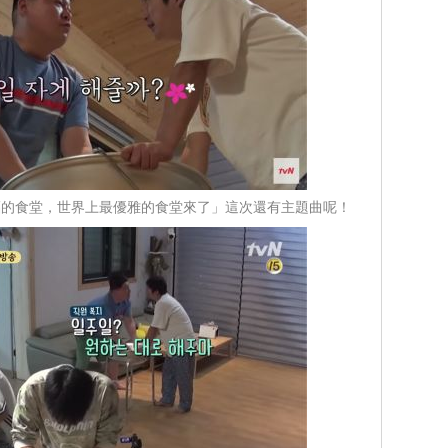
福的食堂，世界上最優雅的食堂來了」這次還有主題曲呢！