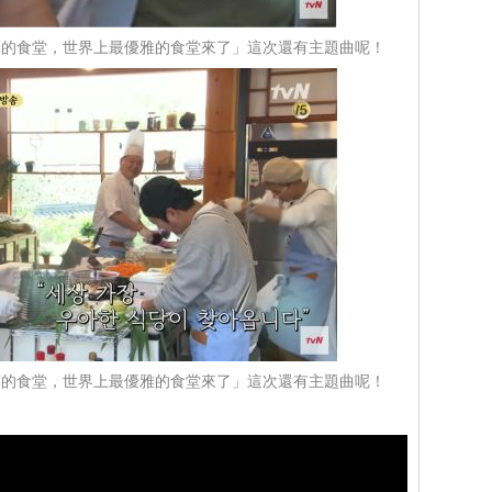
福的食堂，世界上最優雅的食堂來了」這次還有主題曲呢！
福的食堂，世界上最優雅的食堂來了」這次還有主題曲呢！