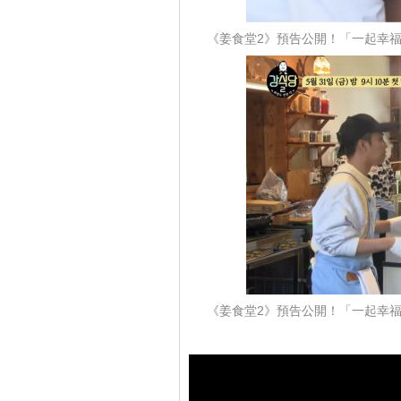
《姜食堂2》預告公開！「一起幸
《姜食堂2》預告公開！「一起幸