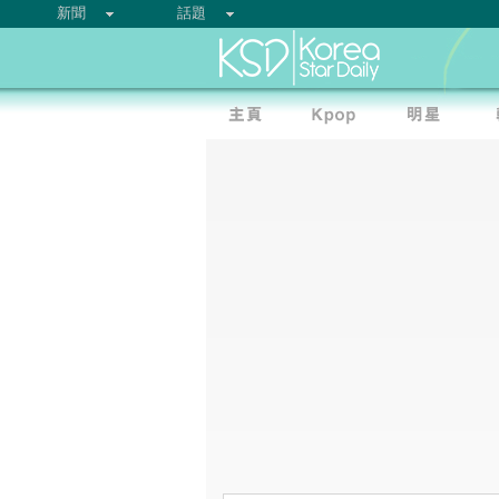
新聞
話題