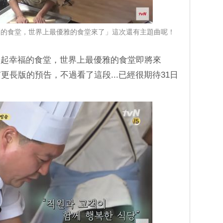
福的食堂，世界上最優雅的食堂來了」這次還有主題曲呢！
一起幸福的食堂，世界上最優雅的食堂即將來
更長版的預告，不過看了這段...已經很期待31日