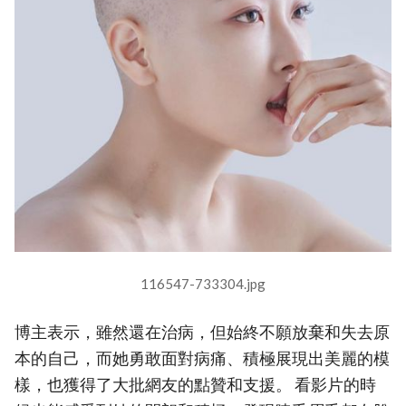
116547-733304.jpg
博主表示，雖然還在治病，但始終不願放棄和失去原
本的自己，而她勇敢面對病痛、積極展現出美麗的模
樣，也獲得了大批網友的點贊和支援。 看影片的時