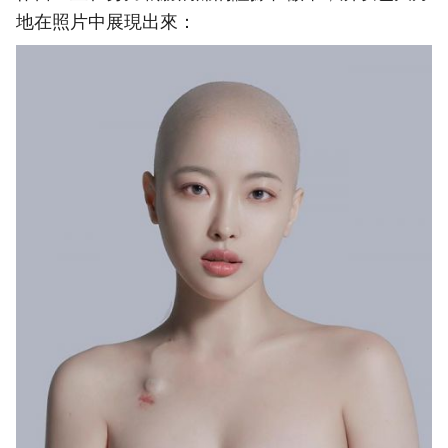
地在照片中展現出來：