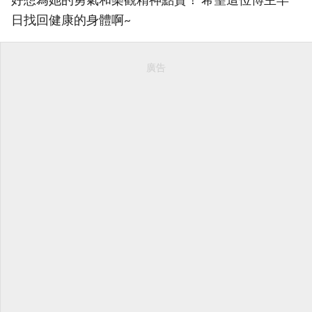
日找回健康的身體啊~
廣告