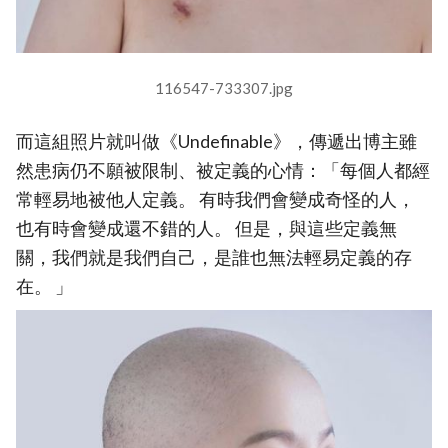
116547-733307.jpg
而這組照片就叫做《Undefinable》，傳遞出博主雖
然患病仍不願被限制、被定義的心情：「每個人都經
常輕易地被他人定義。 有時我們會變成奇怪的人，
也有時會變成還不錯的人。 但是，與這些定義無
關，我們就是我們自己，是誰也無法輕易定義的存
在。 」