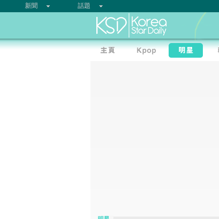
新聞
話題