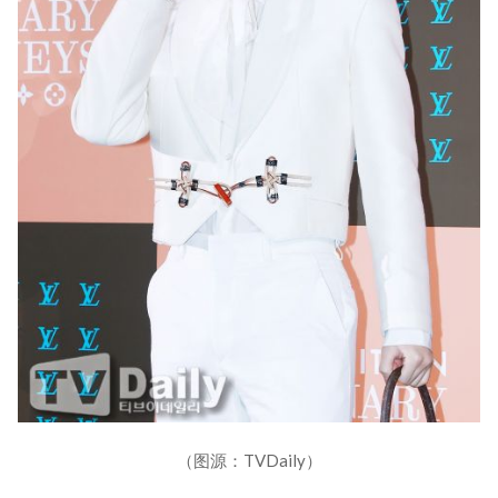
（图源：TVDaily）