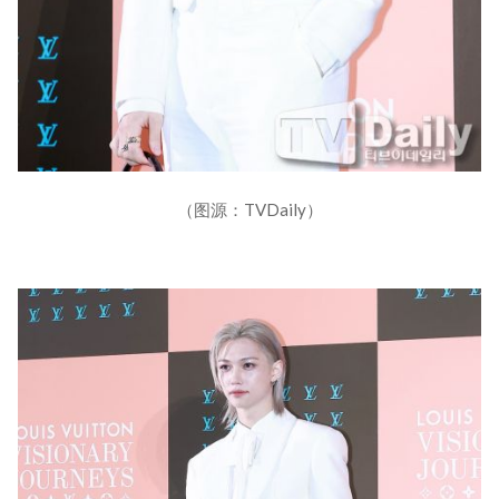
（图源：TVDaily）