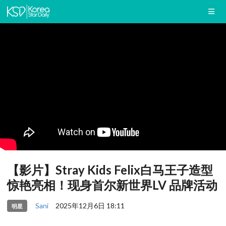
【影片】Stray Kids Felix白马王子造型
惊艳亮相！现身首尔新世界LV 品牌活动
Sani
2025年12月6日 18:11
明星