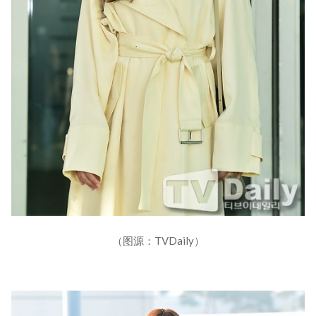
（图源：TVDaily）