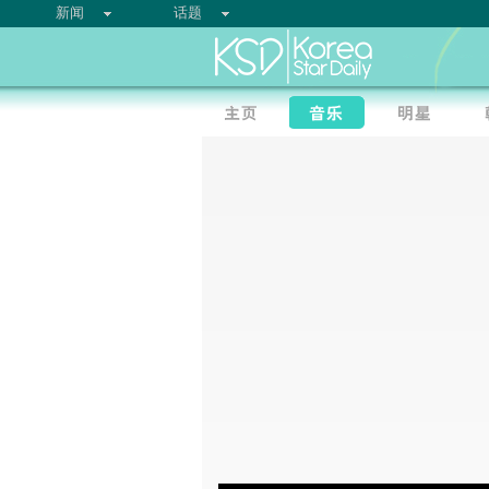
新闻
话题