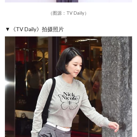
（图源：TV Daily）
▼《TV Daily》拍摄照片