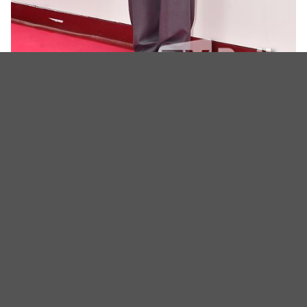
（图源：TV Daily）