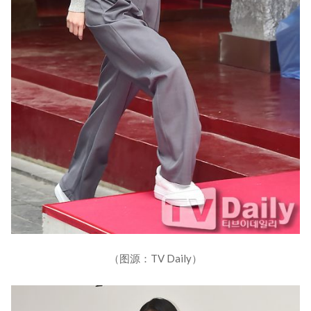
（图源：TV Daily）