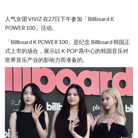
人气女团 VIVIZ 在27日下午参加「Billboard K
POWER 100」活动。
「Billboard K POWER 100」是纪念 Billboard 韩国正
式上市的场合，展示以 K-POP 爲中心的韩国音乐对
世界音乐产业的影响力而准备的。