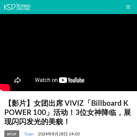
【影片】女团出席 VIVIZ「Billboard K
POWER 100」活动！3位女神降临，展
现闪闪发光的美貌！
Yuan
2024年8月28日 14:03
KPOP