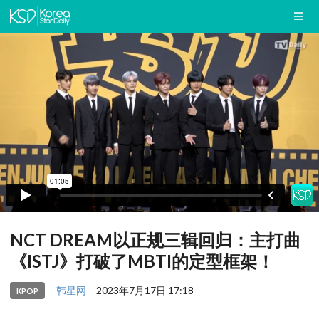
NCT DREAM以正规三辑回归：主打曲
《ISTJ》打破了MBTI的定型框架！
韩星网
2023年7月17日 17:18
KPOP