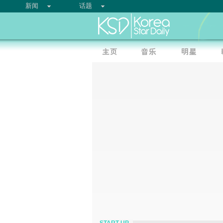
新闻
话题