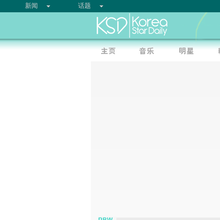
新闻
话题