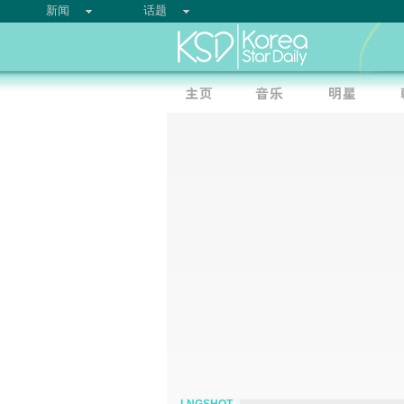
新闻
话题