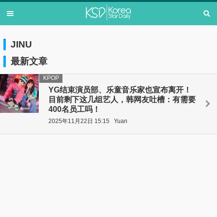
JINU
最新文章
KPOP
YG结束演员部、乐童音乐家也宣布离开！
目前剩下这几组艺人，韩网友吐槽：有需要
400名员工吗！
2025年11月22日 15:15
Yuan