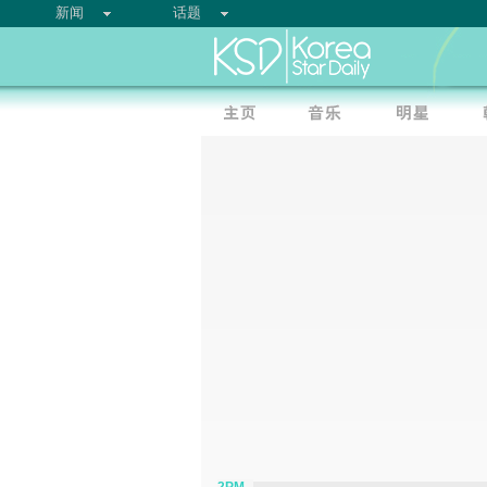
新闻
话题