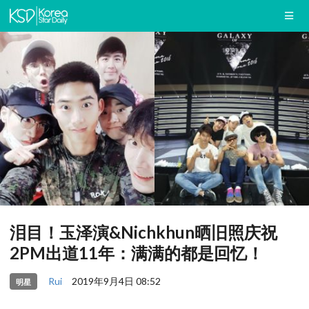
泪目！玉泽演&Nichkhun晒旧照庆祝
2PM出道11年：满满的都是回忆！
Rui
2019年9月4日 08:52
明星