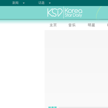
新闻
话题