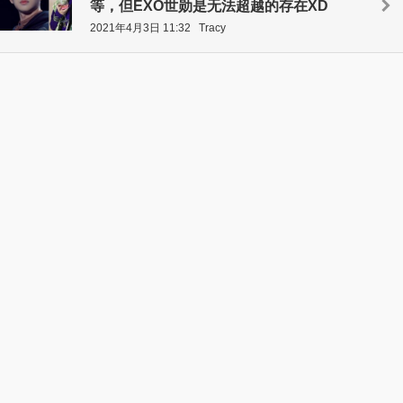
等，但EXO世勋是无法超越的存在XD
2021年4月3日 11:32
Tracy