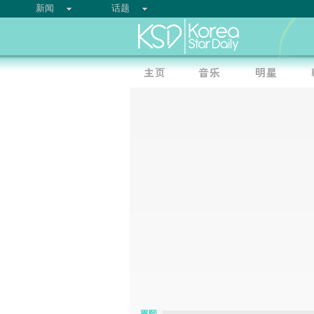
新闻
话题