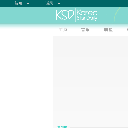
新闻
话题