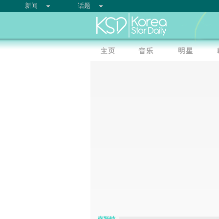
新闻
话题