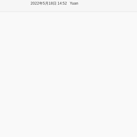
2022年5月18日 14:52
Yuan