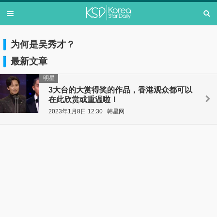
为何是吴秀才？
最新文章
明星
3大台的大赏得奖的作品，香港观众都可以
在此欣赏或重温啦！
2023年1月8日 12:30
韩星网