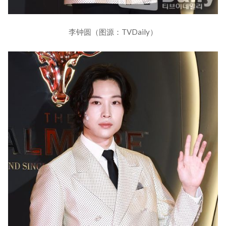
李钟圆（图源：TVDaily）