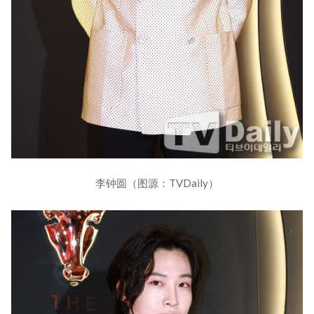
李钟圆（图源：TVDaily）