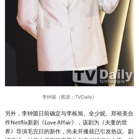
李钟圆（图源：TVDaily）
另外，李钟圆日前确定与李栋旭、全少妮、郑裕美合
作Netflix新剧《Love Affair》，该剧为《夫妻的世
界》导演毛完日的新作，尚未开播就已引发热议。剧