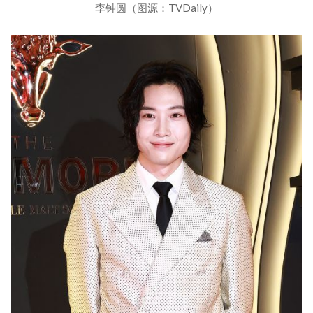
李钟圆（图源：TVDaily）