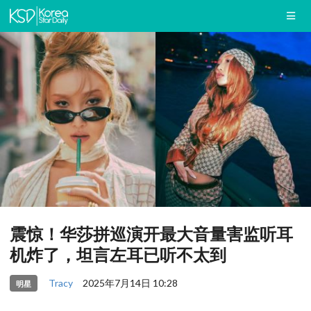
震惊！华莎拼巡演开最大音量害监听耳
机炸了，坦言左耳已听不太到
Tracy
2025年7月14日 10:28
明星