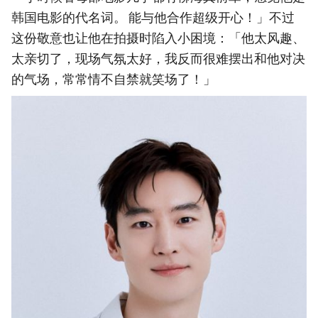
韩国电影的代名词。 能与他合作超级开心！」不过
这份敬意也让他在拍摄时陷入小困境：「他太风趣、
太亲切了，现场气氛太好，我反而很难摆出和他对决
的气场，常常情不自禁就笑场了！」