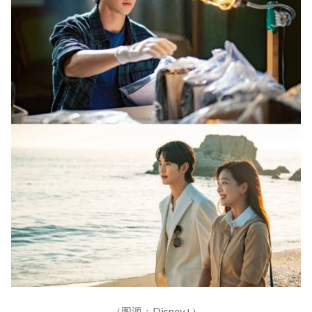
（图源：Disney+）