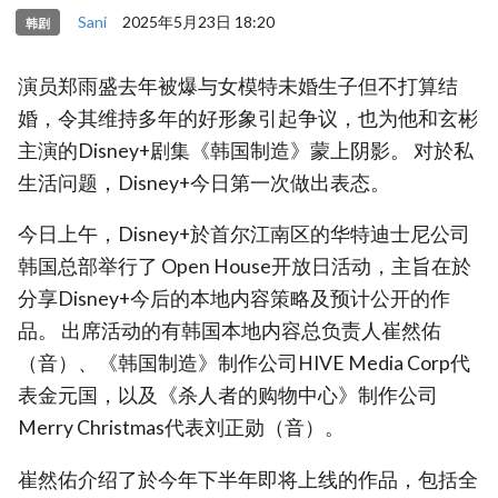
Sani
2025年5月23日 18:20
韩剧
演员郑雨盛去年被爆与女模特未婚生子但不打算结
婚，令其维持多年的好形象引起争议，也为他和玄彬
主演的Disney+剧集《韩国制造》蒙上阴影。 对於私
生活问题，Disney+今日第一次做出表态。
今日上午，Disney+於首尔江南区的华特迪士尼公司
韩国总部举行了 Open House开放日活动，主旨在於
分享Disney+今后的本地内容策略及预计公开的作
品。 出席活动的有韩国本地内容总负责人崔然佑
（音）、《韩国制造》制作公司HIVE Media Corp代
表金元国，以及《杀人者的购物中心》制作公司
Merry Christmas代表刘正勋（音）。
崔然佑介绍了於今年下半年即将上线的作品，包括全