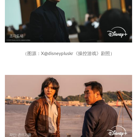
（图源：X@disneypluskr《操控游戏》剧照）