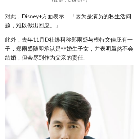
对此，Disney+方面表示：「因为是演员的私生活问
题，难以做出回应。」
此外，去年11月D社爆料称郑雨盛与模特文佳庇有一
子，郑雨盛随即承认是非婚生子女，并表明虽然不会
结婚，但会尽到作为父亲的责任。