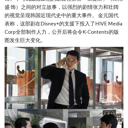
盛 饰）之间的对立故事，以强烈的剧情张力和壮阔
的视觉呈现韩国近现代史中的重大事件。 金元国代
表称，这部剧在Disney+的支援下投入了HIVE Media
Corp全部制作人力，公开后将会令K-Contents的版
图发生巨大变化。