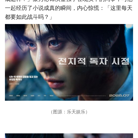
一起经历了小说成真的瞬间，内心惊慌：「这里每天
都要如此战斗吗？」
（图源：乐天娱乐）