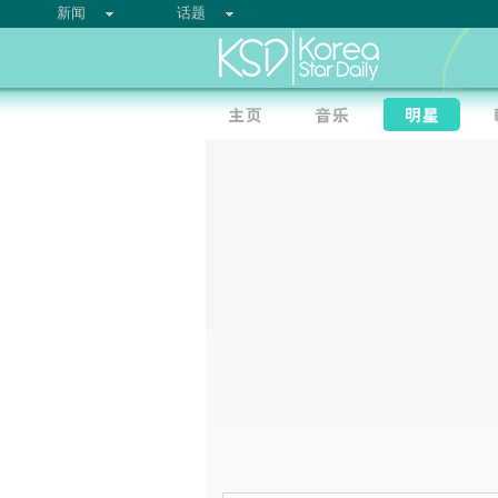
新闻
话题