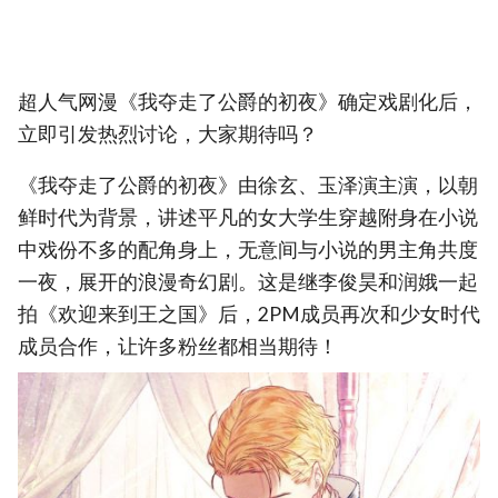
超人气网漫《我夺走了公爵的初夜》确定戏剧化后，
立即引发热烈讨论，大家期待吗？
《我夺走了公爵的初夜》由徐玄、玉泽演主演，以朝
鲜时代为背景，讲述平凡的女大学生穿越附身在小说
中戏份不多的配角身上，无意间与小说的男主角共度
一夜，展开的浪漫奇幻剧。这是继李俊昊和润娥一起
拍《欢迎来到王之国》后，2PM成员再次和少女时代
成员合作，让许多粉丝都相当期待！