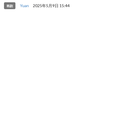
Yuan
2025年5月9日 15:44
韩剧