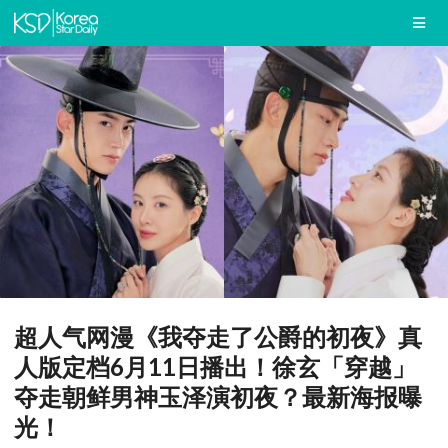
超人气网漫《我夺走了公爵的初夜》真
人版定档6月11日播出！徐玄「穿越」
夺走朝鲜男神玉泽演初夜？最新海报曝
光！