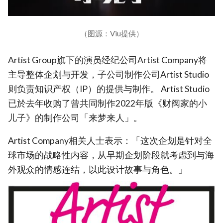
（图源：Viu提供）
Artist Group旗下的演员经纪公司Artist Company将
主导整体企划与开发，子公司制作公司Artist Studio
则负责知识产权（IP）的提供与制作。 Artist Studio
已於去年收购了曾共同制作2022年版《财阀家的小
儿子》的制作公司「来梦来人」。
Artist Company相关人士表示：「这次企划是针对全
球市场的战略性内容，从早期企划阶段就考虑到与海
外观众的情感连结，以此设计故事与角色。」