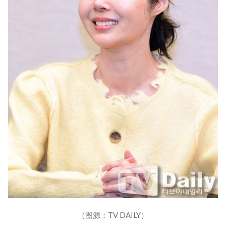
（图源：TV DAILY）