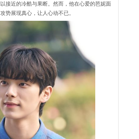
难以接近的冷酷与果断。然而，他在心爱的芭妮面
柔攻势展现真心，让人心动不已。