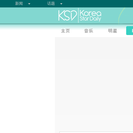
新闻
话题