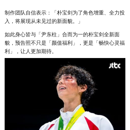
制作团队自信表示：「朴宝剑为了角色增重、全力投
入，将展现从未见过的新面貌。」
如此身心皆与「尹东柱」合而为一的朴宝剑全新面
貌，预告照不只是「颜值福利」，更是「畅快心灵福
利」，让人更加期待。