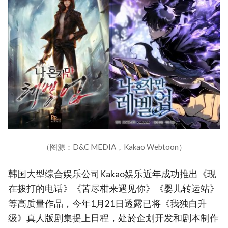
（图源：D&C MEDIA，Kakao Webtoon）
韩国大型综合娱乐公司Kakao娱乐近年成功推出《现
在拨打的电话》《苦尽柑来遇见你》《婴儿转运站》
等高质量作品，今年1月21日透露已将《我独自升
级》真人版剧集提上日程，处於企划开发和剧本制作