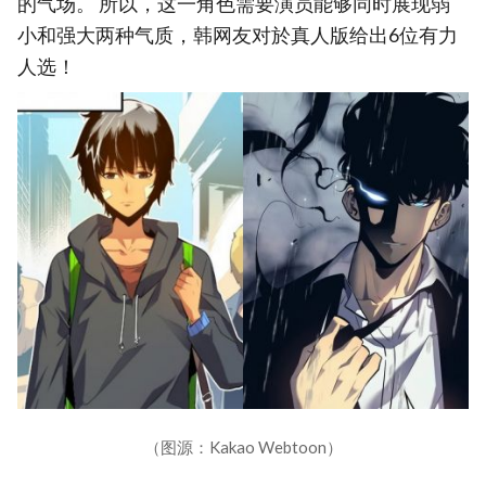
的气场。 所以，这一角色需要演员能够同时展现弱
小和强大两种气质，韩网友对於真人版给出6位有力
人选！
（图源：Kakao Webtoon）