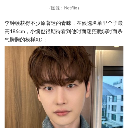
（图源：Netflix）
李钟硕获得不少原著迷的青睐，在候选名单里个子最
高186cm，小编也很期待看到他时而迷茫脆弱时而杀
气腾腾的模样XD：