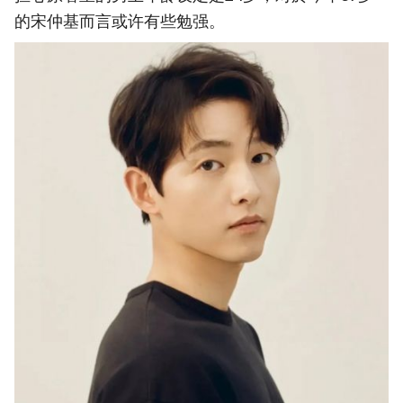
的宋仲基而言或许有些勉强。