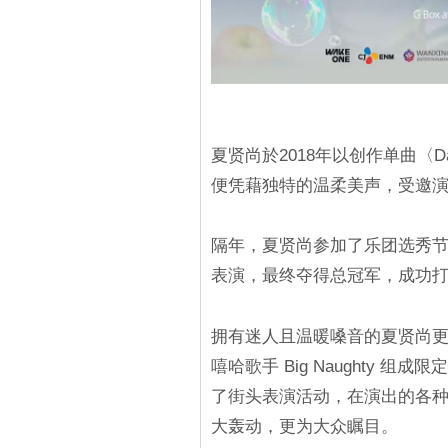
夏贤尚於2018年以创作单曲〈
便凭藉独特的温柔美声，受邀演
隔年，夏贤尚参加了乐团选秀节目
表演，最终夺得总冠军，成功
拥有迷人且温暖嗓音的夏贤尚更与歌手
嘻哈歌手 Big Naughty
了街头表演活动，在演出的各种歌曲
大轰动，更为大众瞩目。