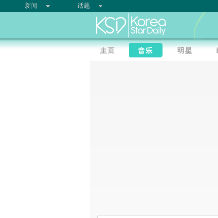
新闻
话题