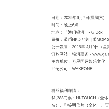
日期：2025年6月7日(星期六)
时间：晚上6点
地点：「澳门银河」- G Box
票价：港币HKD / 澳门币MOP $1,3
公开发售：2025年 4月9日（
订购网站：银河票务 - www.galaxytic
主办单位：万星国际娱乐文化
经纪公司：WAKEONE
粉丝福利详情：
$1,388门票：HI-TOUCH
名）、印签明信片（全体）、