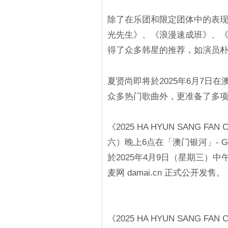
除了在乐团和限定团体中的表现
光先生》、《浪漫速成班》、
得了众多韩星的推荐，如演员朴
夏贤尚即将於2025年6月7日
众多热门歌曲外，更准备了多
《2025 HA HYUN SANG FAN
六）晚上6点在「澳门银河」- G
於2025年4月9日（星期三）中午12点
麦网 damai.cn 正式公开发售
《2025 HA HYUN SANG FAN