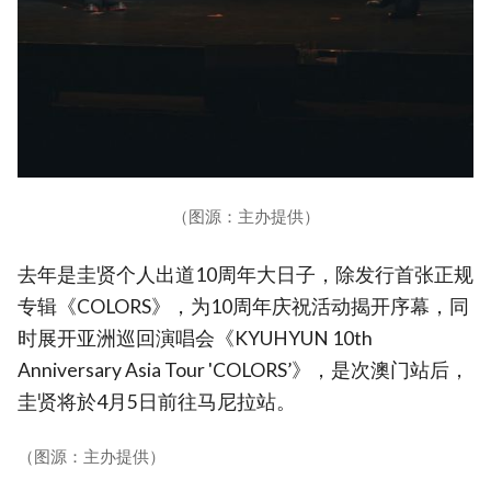
（图源：主办提供）
去年是圭贤个人出道10周年大日子，除发行首张正规
专辑《COLORS》，为10周年庆祝活动揭开序幕，同
时展开亚洲巡回演唱会《KYUHYUN 10th
Anniversary Asia Tour 'COLORS’》，是次澳门站后，
圭贤将於4月5日前往马尼拉站。
（图源：主办提供）