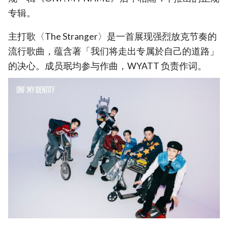
专辑。
主打歌〈The Stranger〉是一首展现强烈放克节奏的
流行歌曲，蕴含著「我们将走出专属於自己的道路」
的决心。成员珉均参与作曲，WYATT 负责作词。