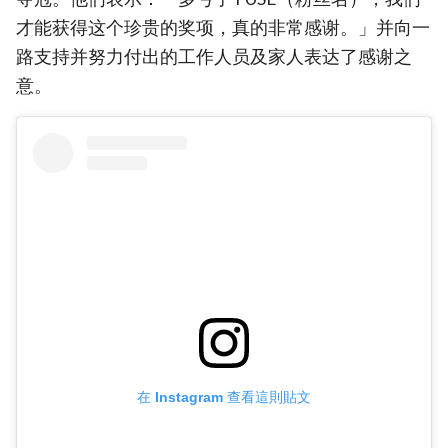
才能获得这个珍贵的奖项，真的非常感谢。」并向一
路支持并努力付出的工作人员及家人表达了感谢之
意。
在 Instagram 查看這則貼文