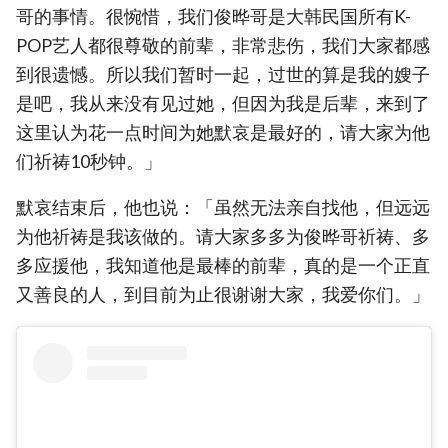
哥的事情。很惋惜，我们俊晔哥是大韩民国所有K-
POP艺人都很尊敬的前辈，非常悲伤，我们大家都感
到很遗憾。所以我们暂时一起，过世的算是我的嫂子
是吧，我从来没有见过她，但因为我是后辈，来到了
这里认为花一点时间为她默哀是最好的，请大家为他
们祈祷10秒钟。」
默哀结束后，他也说：「虽然无法亲自找他，但远远
为他祈祷是我该做的。请大家多多为俊晔哥祈祷、多
多应援他，我知道他是最棒的前辈，真的是一个正直
又善良的人，到目前为止很谢谢大家，我爱你们。」