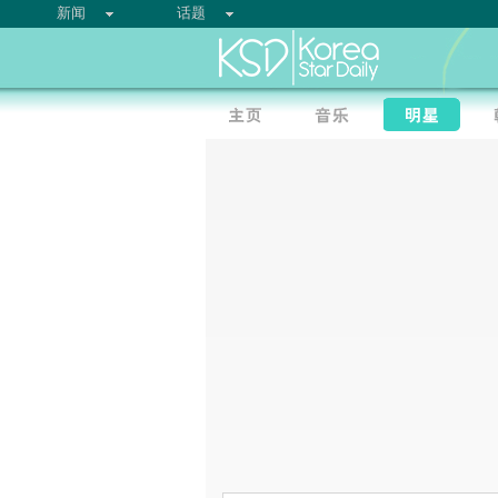
新闻
话题