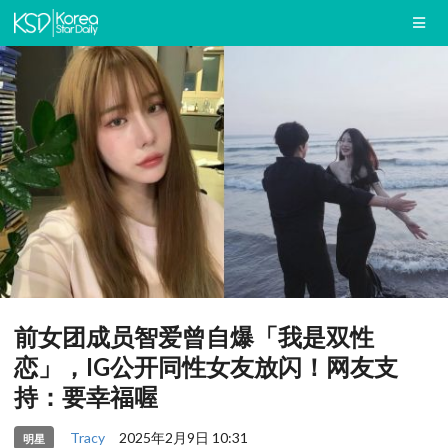
前女团成员智爱曾自爆「我是双性
恋」，IG公开同性女友放闪！网友支
持：要幸福喔
Tracy
2025年2月9日 10:31
明星