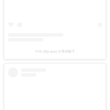
지애 (@ji.aee) 分享的帖子