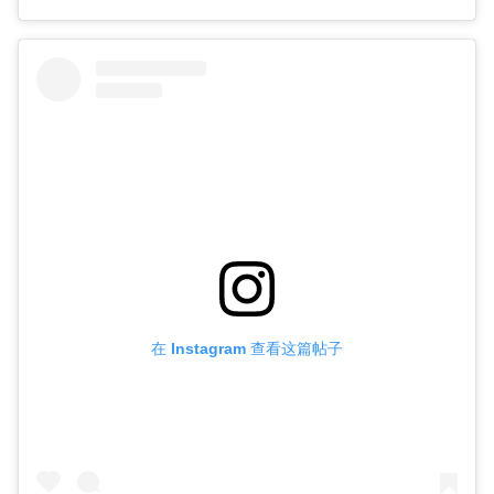
在 Instagram 查看这篇帖子