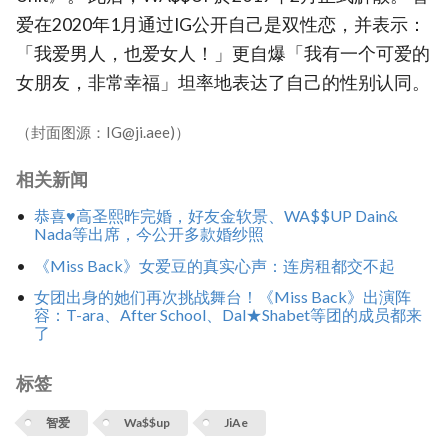
爱在2020年1月通过IG公开自己是双性恋，并表示：
「我爱男人，也爱女人！」更自爆「我有一个可爱的
女朋友，非常幸福」坦率地表达了自己的性别认同。
（封面图源：IG@ji.aee)）
相关新闻
恭喜♥高圣熙昨完婚，好友金软景、WA$$UP Dain&
Nada等出席，今公开多款婚纱照
《Miss Back》女爱豆的真实心声：连房租都交不起
女团出身的她们再次挑战舞台！《Miss Back》出演阵
容：T-ara、After School、Dal★Shabet等团的成员都来
了
标签
智爱
Wa$$up
JiAe