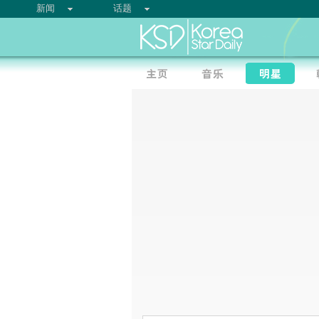
新闻
话题